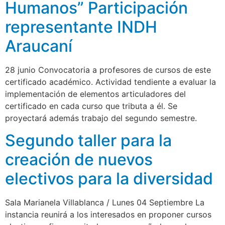
Humanos” Participación
representante INDH
Araucaní
28 junio Convocatoria a profesores de cursos de este
certificado académico. Actividad tendiente a evaluar la
implementación de elementos articuladores del
certificado en cada curso que tributa a él. Se
proyectará además trabajo del segundo semestre.
Segundo taller para la
creación de nuevos
electivos para la diversidad
Sala Marianela Villablanca / Lunes 04 Septiembre La
instancia reunirá a los interesados en proponer cursos