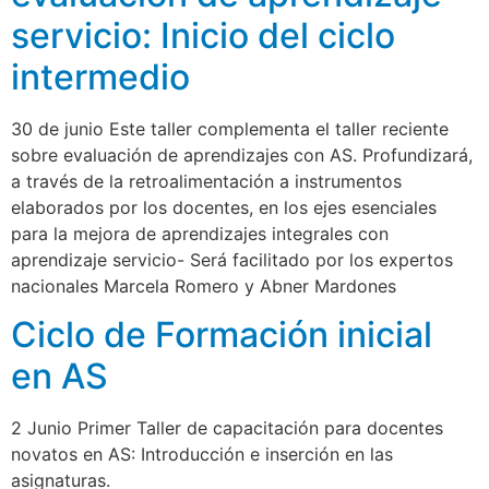
servicio: Inicio del ciclo
intermedio
30 de junio Este taller complementa el taller reciente
sobre evaluación de aprendizajes con AS. Profundizará,
a través de la retroalimentación a instrumentos
elaborados por los docentes, en los ejes esenciales
para la mejora de aprendizajes integrales con
aprendizaje servicio- Será facilitado por los expertos
nacionales Marcela Romero y Abner Mardones
Ciclo de Formación inicial
en AS
2 Junio Primer Taller de capacitación para docentes
novatos en AS: Introducción e inserción en las
asignaturas.