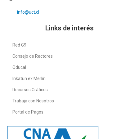
info@uct.cl
Links de interés
Red G9
Consejo de Rectores
Oducal
Inkatun ex Merlín
Recursos Gráficos
Trabaja con Nosotros
Portal de Pagos