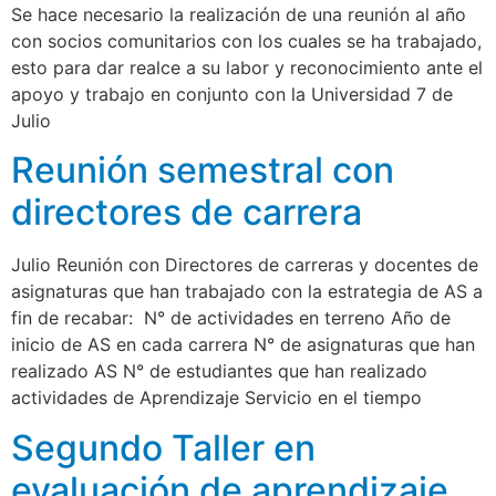
Se hace necesario la realización de una reunión al año
con socios comunitarios con los cuales se ha trabajado,
esto para dar realce a su labor y reconocimiento ante el
apoyo y trabajo en conjunto con la Universidad 7 de
Julio
Reunión semestral con
directores de carrera
Julio Reunión con Directores de carreras y docentes de
asignaturas que han trabajado con la estrategia de AS a
fin de recabar: N° de actividades en terreno Año de
inicio de AS en cada carrera N° de asignaturas que han
realizado AS N° de estudiantes que han realizado
actividades de Aprendizaje Servicio en el tiempo
Segundo Taller en
evaluación de aprendizaje