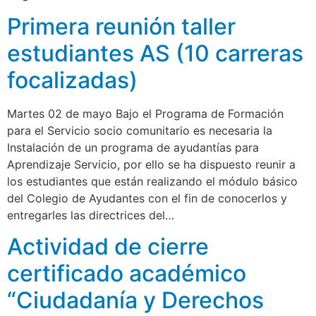
Primera reunión taller
estudiantes AS (10 carreras
focalizadas)
Martes 02 de mayo Bajo el Programa de Formación
para el Servicio socio comunitario es necesaria la
Instalación de un programa de ayudantías para
Aprendizaje Servicio, por ello se ha dispuesto reunir a
los estudiantes que están realizando el módulo básico
del Colegio de Ayudantes con el fin de conocerlos y
entregarles las directrices del…
Actividad de cierre
certificado académico
“Ciudadanía y Derechos