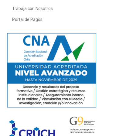
Trabaja con Nosotros
Portal de Pagos