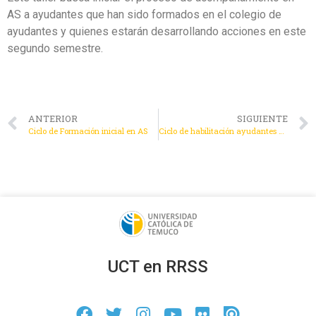
AS a ayudantes que han sido formados en el colegio de
ayudantes y quienes estarán desarrollando acciones en este
segundo semestre.
ANTERIOR
SIGUIENTE
Ciclo de Formación inicial en AS
Ciclo de habilitación ayudantes AS (segundo taller)
UCT en RRSS