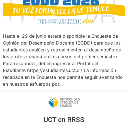
Hasta el 29 de junio estará disponible la Encuesta de
Opinión del Desempeño Docente (EODD) para que los
estudiantes evalúen y retroalimenten el desempeño de
los profesores(as) en los cursos del primer semestre.
Para responder, deben ingresar al Portal del
Estudiante https://estudiantes.uct.cl/ La información
recabada en la Encuesta nos permite seguir avanzando
en nuestros esfuerzos por…
UCT en RRSS