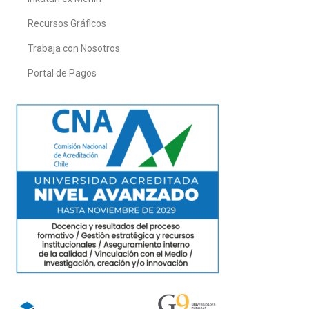
Recursos Gráficos
Trabaja con Nosotros
Portal de Pagos