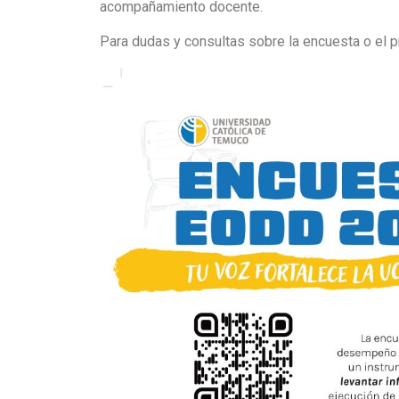
acompañamiento docente.
Para dudas y consultas sobre la encuesta o el p