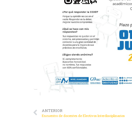
ANTERIOR
Encuentro de docentes de Electivos Interdisciplinarios