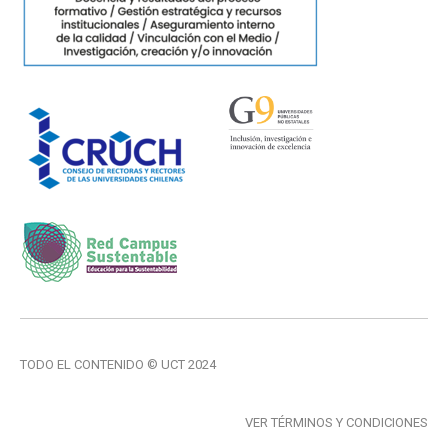
TODO EL CONTENIDO © UCT 2024
VER TÉRMINOS Y CONDICIONES