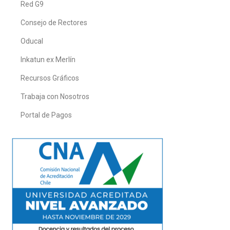
Red G9
Consejo de Rectores
Oducal
Inkatun ex Merlín
Recursos Gráficos
Trabaja con Nosotros
Portal de Pagos